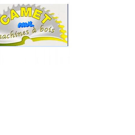
CAMET
Contact