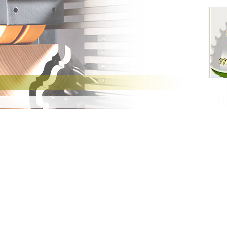
Nos Occasions