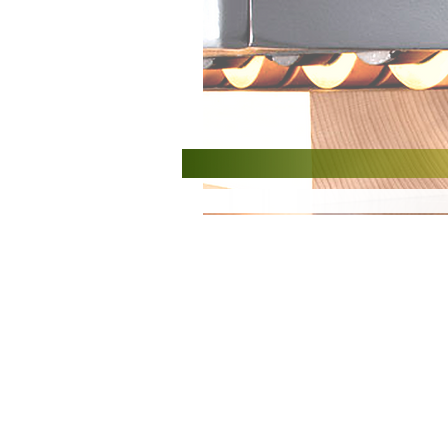
Accueil