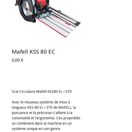
Mafell KSS 80 EC
Prix
0,00 €
Ajouter au panier
Scie Circulaire Mafell KSS80 Ec / 370
Avec le nouveau système de mise à 
longueur KSS 80 Ec / 370 de MAFELL, la 
puissance et la précision s'allient à la 
convivialité et l'ergonomie. Ces propriétés 
se combinent dans la machine en un 
système unique en son genre.