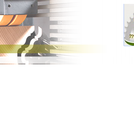
Nos Occasions