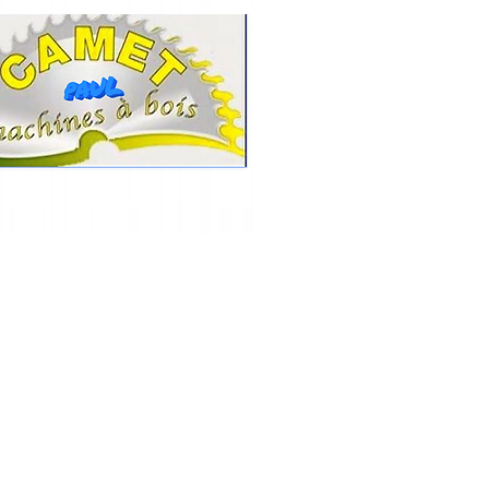
CAMET
Contact