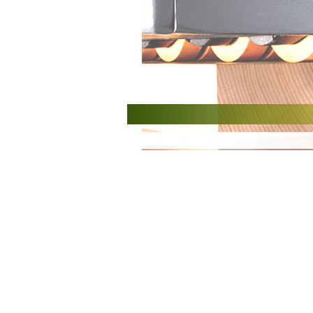
Accueil